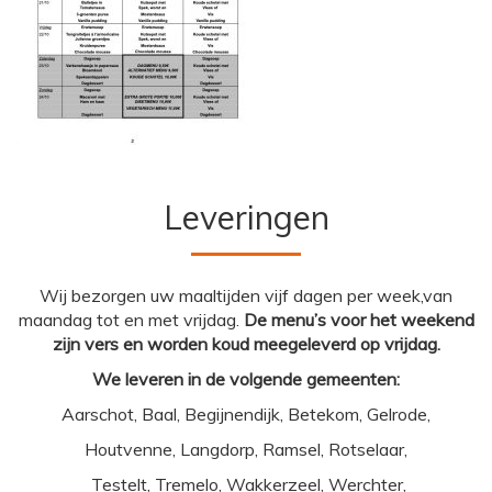
Leveringen
Wij bezorgen uw maaltijden vijf dagen per week,van
maandag tot en met vrijdag.
De menu’s voor het weekend
zijn vers en worden koud meegeleverd op vrijdag.
We leveren in de volgende gemeenten:
Aarschot, Baal, Begijnendijk, Betekom, Gelrode,
Houtvenne, Langdorp, Ramsel, Rotselaar,
Testelt, Tremelo, Wakkerzeel, Werchter,