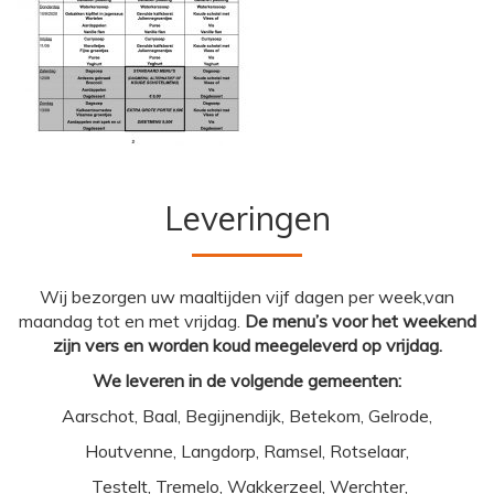
Leveringen
Wij bezorgen uw maaltijden vijf dagen per week,van
maandag tot en met vrijdag.
De menu’s voor het weekend
zijn vers en worden koud meegeleverd op vrijdag.
We leveren in de volgende gemeenten:
Aarschot, Baal, Begijnendijk, Betekom, Gelrode,
Houtvenne, Langdorp, Ramsel, Rotselaar,
Testelt, Tremelo, Wakkerzeel, Werchter,