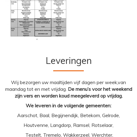
Leveringen
Wij bezorgen uw maaltijden vijf dagen per week,van
maandag tot en met vrijdag.
De menu’s voor het weekend
zijn vers en worden koud meegeleverd op vrijdag.
We leveren in de volgende gemeenten:
Aarschot, Baal, Begijnendijk, Betekom, Gelrode,
Houtvenne, Langdorp, Ramsel, Rotselaar,
Testelt, Tremelo, Wakkerzeel, Werchter,