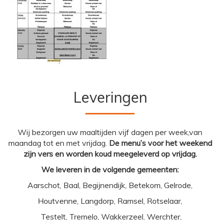
Leveringen
Wij bezorgen uw maaltijden vijf dagen per week,van
maandag tot en met vrijdag.
De menu’s voor het weekend
zijn vers en worden koud meegeleverd op vrijdag.
We leveren in de volgende gemeenten:
Aarschot, Baal, Begijnendijk, Betekom, Gelrode,
Houtvenne, Langdorp, Ramsel, Rotselaar,
Testelt, Tremelo, Wakkerzeel, Werchter,