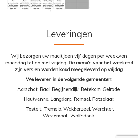
Leveringen
Wij bezorgen uw maaltijden vijf dagen per week,van
maandag tot en met vrijdag.
De menu’s voor het weekend
zijn vers en worden koud meegeleverd op vrijdag.
We leveren in de volgende gemeenten:
Aarschot, Baal, Begijnendijk, Betekom, Gelrode,
Houtvenne, Langdorp, Ramsel, Rotselaar,
Testelt, Tremelo, Wakkerzeel, Werchter,
Wezemaal, Wolfsdonk.