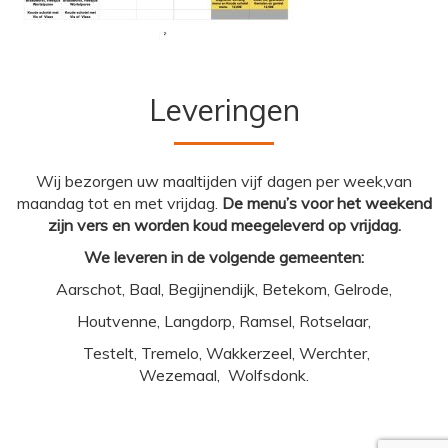
Leveringen
Wij bezorgen uw maaltijden vijf dagen per week,van
maandag tot en met vrijdag.
De menu’s voor het weekend
zijn vers en worden koud meegeleverd op vrijdag.
We leveren in de volgende gemeenten:
Aarschot, Baal, Begijnendijk, Betekom, Gelrode,
Houtvenne, Langdorp, Ramsel, Rotselaar,
Testelt, Tremelo, Wakkerzeel, Werchter,
Wezemaal, Wolfsdonk.