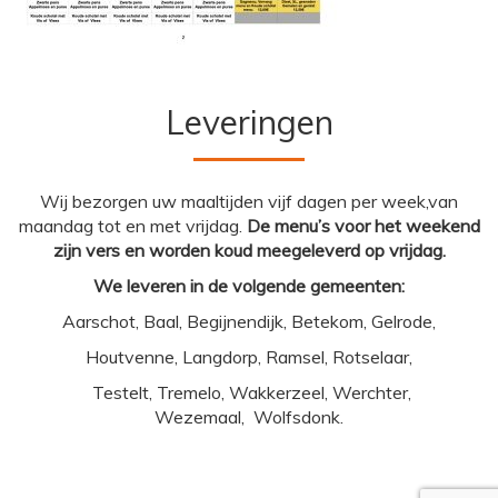
Leveringen
Wij bezorgen uw maaltijden vijf dagen per week,van
maandag tot en met vrijdag.
De menu’s voor het weekend
zijn vers en worden koud meegeleverd op vrijdag.
We leveren in de volgende gemeenten:
Aarschot, Baal, Begijnendijk, Betekom, Gelrode,
Houtvenne, Langdorp, Ramsel, Rotselaar,
Testelt, Tremelo, Wakkerzeel, Werchter,
Wezemaal, Wolfsdonk.