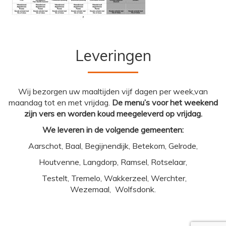
Leveringen
Wij bezorgen uw maaltijden vijf dagen per week,van
maandag tot en met vrijdag.
De menu’s voor het weekend
zijn vers en worden koud meegeleverd op vrijdag.
We leveren in de volgende gemeenten:
Aarschot, Baal, Begijnendijk, Betekom, Gelrode,
Houtvenne, Langdorp, Ramsel, Rotselaar,
Testelt, Tremelo, Wakkerzeel, Werchter,
Wezemaal, Wolfsdonk.