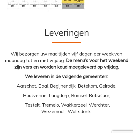
Leveringen
Wij bezorgen uw maaltijden vijf dagen per week,van
maandag tot en met vrijdag.
De menu’s voor het weekend
zijn vers en worden koud meegeleverd op vrijdag.
We leveren in de volgende gemeenten:
Aarschot, Baal, Begijnendijk, Betekom, Gelrode,
Houtvenne, Langdorp, Ramsel, Rotselaar,
Testelt, Tremelo, Wakkerzeel, Werchter,
Wezemaal, Wolfsdonk.