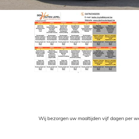
Wij bezorgen uw maaltijden vijf dagen per w