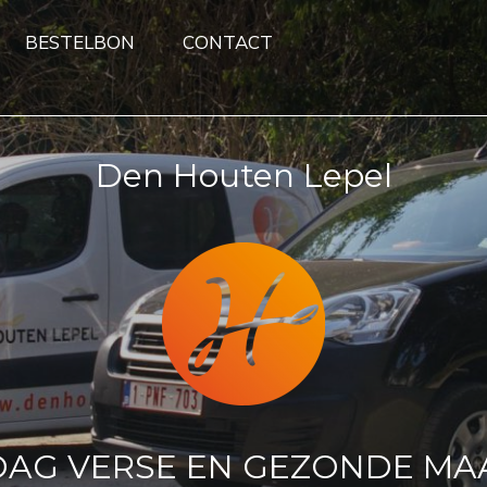
BESTELBON
CONTACT
Den Houten Lepel
DAG VERSE EN GEZONDE MA