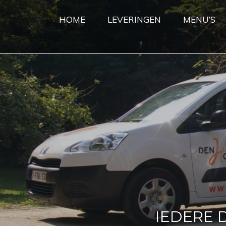
HOME
LEVERINGEN
MENU’S
IEDERE 